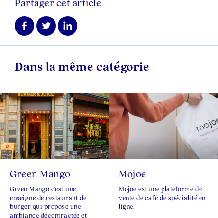
Partager cet article
Dans la même catégorie
Green Mango
Mojoe
Green Mango c’est une
Mojoe est une plateforme de
enseigne de restaurant de
vente de café de spécialité en
burger qui propose une
ligne.
ambiance décontractée et