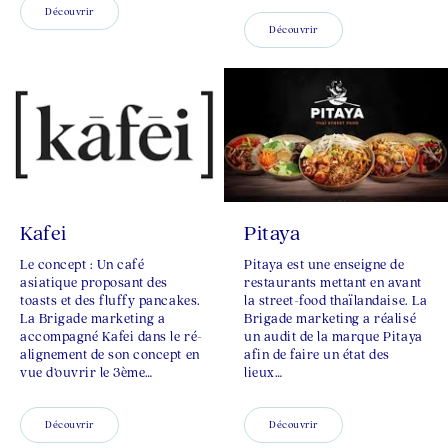
Découvrir
Découvrir
Kafei
Pitaya
Le concept : Un café
Pitaya est une enseigne de
asiatique proposant des
restaurants mettant en avant
toasts et des fluffy pancakes.
la street-food thaïlandaise. La
La Brigade marketing a
Brigade marketing a réalisé
accompagné Kafei dans le ré-
un audit de la marque Pitaya
alignement de son concept en
afin de faire un état des
vue d’ouvrir le 3ème…
lieux…
Découvrir
Découvrir