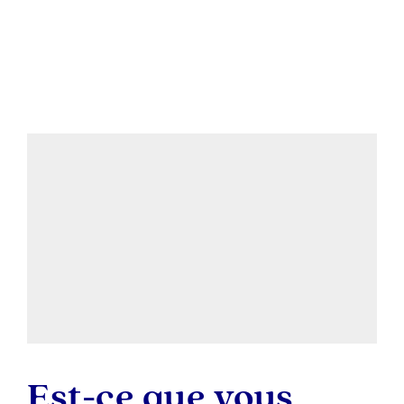
Est-ce que vous