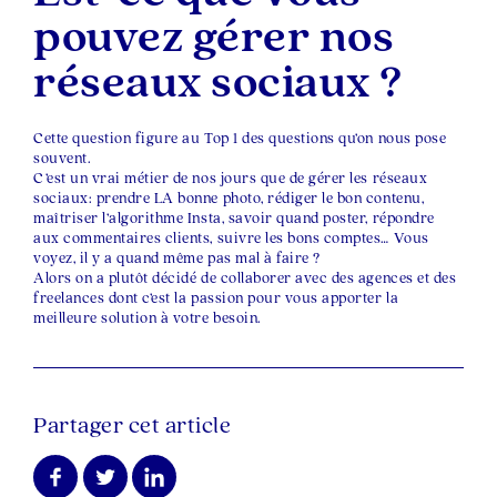
pouvez gérer nos
réseaux sociaux ?
Cette question figure au Top 1 des questions qu’on nous pose
souvent.
C’est un vrai métier de nos jours que de gérer les réseaux
sociaux: prendre LA bonne photo, rédiger le bon contenu,
maîtriser l’algorithme Insta, savoir quand poster, répondre
aux commentaires clients, suivre les bons comptes… Vous
voyez, il y a quand même pas mal à faire ?
Alors on a plutôt décidé de collaborer avec des agences et des
freelances dont c’est la passion pour vous apporter la
meilleure solution à votre besoin.
Partager cet article