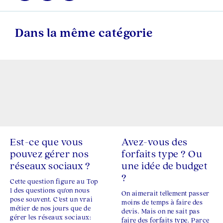
Dans la même catégorie
Est-ce que vous
Avez-vous des
pouvez gérer nos
forfaits type ? Ou
réseaux sociaux ?
une idée de budget
?
Cette question figure au Top
1 des questions qu’on nous
On aimerait tellement passer
pose souvent. C’est un vrai
moins de temps à faire des
métier de nos jours que de
devis. Mais on ne sait pas
gérer les réseaux sociaux:
faire des forfaits type. Parce