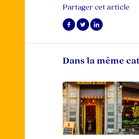
Partager cet article
Dans la même ca