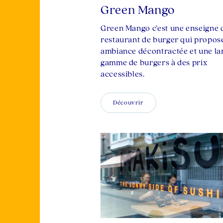
Green Mango
Green Mango c’est une enseigne 
restaurant de burger qui propos
ambiance décontractée et une la
gamme de burgers à des prix
accessibles.
Découvrir