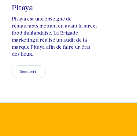
Pitaya
Pitaya est une enseigne de
restaurants mettant en avant la street-
food thaïlandaise. La Brigade
marketing a réalisé un audit de la
marque Pitaya afin de faire un état
des lieux…
Découvrir