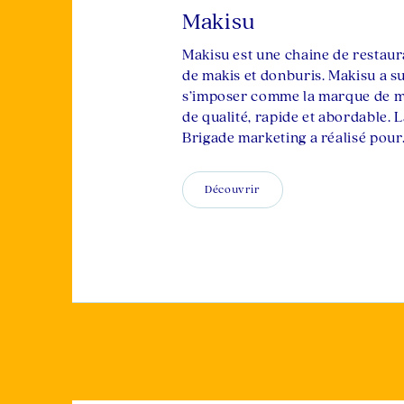
Makisu
Makisu est une chaine de restaur
de makis et donburis. Makisu a s
s’imposer comme la marque de m
de qualité, rapide et abordable. 
Brigade marketing a réalisé pou
Découvrir