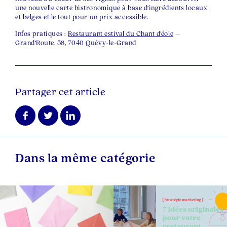
une nouvelle carte bistronomique à base d’ingrédients locaux
et belges et le tout pour un prix accessible.
Infos pratiques :
Restaurant estival du Chant d’éole
–
Grand’Route, 58, 7040 Quévy-le-Grand
Partager cet article
Dans la même catégorie