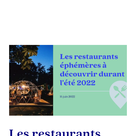
Les restaurants