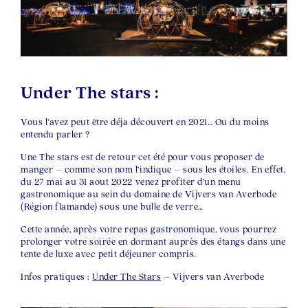
Under The stars :
Vous l’avez peut être déja découvert en 2021… Ou du moins
entendu parler ?
Une The stars est de retour cet été pour vous proposer de
manger – comme son nom l’indique – sous les étoiles. En effet,
du 27 mai au 31 aout 2022 venez profiter d’un menu
gastronomique au sein du domaine de Vijvers van Averbode
(Région flamande) sous une bulle de verre…
Cette année, après votre repas gastronomique, vous pourrez
prolonger votre soirée en dormant auprès des étangs dans une
tente de luxe avec petit déjeuner compris.
Infos pratiques :
Under The Stars
– Vijvers van Averbode