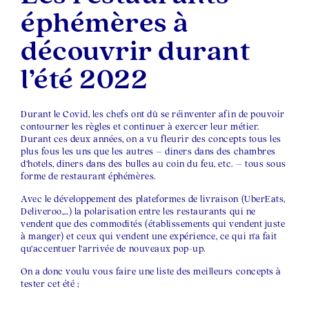
éphémères à
découvrir durant
l’été 2022
Durant le Covid, les chefs ont dû se réinventer afin de pouvoir
contourner les règles et continuer à exercer leur métier.
Durant ces deux années, on a vu fleurir des concepts tous les
plus fous les uns que les autres – diners dans des chambres
d’hotels, diners dans des bulles au coin du feu, etc. – tous sous
forme de restaurant éphémères.
Avec le développement des plateformes de livraison (UberEats,
Deliveroo,…) la polarisation entre les restaurants qui ne
vendent que des commodités (établissements qui vendent juste
à manger) et ceux qui vendent une expérience, ce qui n’a fait
qu’accentuer l’arrivée de nouveaux pop-up.
On a donc voulu vous faire une liste des meilleurs concepts à
tester cet été ;