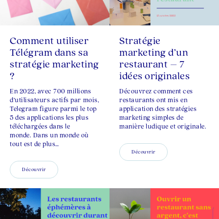
Comment utiliser
Stratégie
Télégram dans sa
marketing d’un
stratégie marketing
restaurant – 7
?
idées originales
En 2022, avec 700 millions
Découvrez comment ces
d’utilisateurs actifs par mois,
restaurants ont mis en
Telegram figure parmi le top
application des stratégies
5 des applications les plus
marketing simples de
téléchargées dans le
manière ludique et originale.
monde. Dans un monde où
tout est de plus…
Découvrir
Découvrir