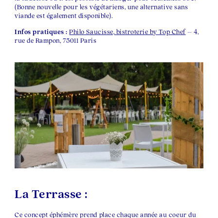
(Bonne nouvelle pour les végétariens, une alternative sans
viande est également disponible).
Infos pratiques :
Philo Saucisse, bistroterie by Top Chef
– 4,
rue de Rampon, 75011 Paris
La Terrasse :
Ce concept éphémère prend place chaque année au coeur du