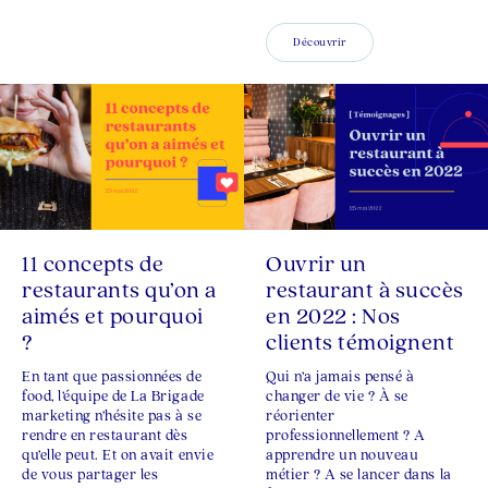
Découvrir
11 concepts de
Ouvrir un
restaurants qu’on a
restaurant à succès
aimés et pourquoi
en 2022 : Nos
?
clients témoignent
En tant que passionnées de
Qui n’a jamais pensé à
food, l’équipe de La Brigade
changer de vie ? À se
marketing n’hésite pas à se
réorienter
rendre en restaurant dès
professionnellement ? A
qu’elle peut. Et on avait envie
apprendre un nouveau
de vous partager les
métier ? A se lancer dans la