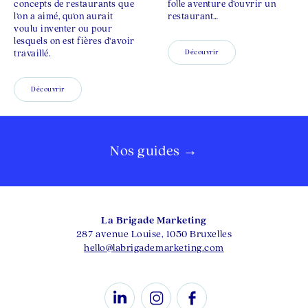
concepts de restaurants que
folle aventure d’ouvrir un
l’on a aimé, qu’on aurait
restaurant…
voulu inventer ou pour
lesquels on est fières d’avoir
travaillé.
Découvrir
Découvrir
Nos guides →
La Brigade Marketing
287 avenue Louise, 1050 Bruxelles
hello@labrigademarketing.com